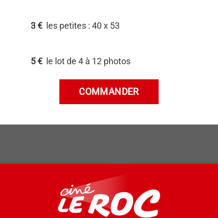
3 €
les petites : 40 x 53
5 €
le lot de 4 à 12 photos
COMMANDER