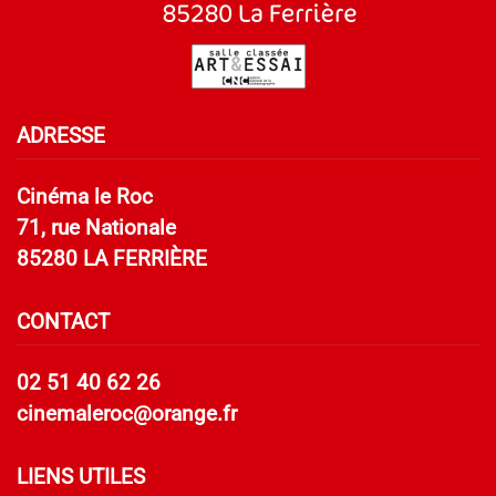
ADRESSE
Cinéma le Roc
71, rue Nationale
85280 LA FERRIÈRE
CONTACT
02 51 40 62 26
cinemaleroc@orange.fr
LIENS UTILES