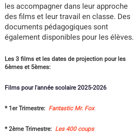
les accompagner dans leur approche
des films et leur travail en classe. Des
documents pédagogiques sont
également disponibles pour les élèves.
Les 3 films et les dates de projection pour les
6èmes et 5èmes:
Films pour l'année scolaire 2025-2026
* 1er Trimestre:
Fantastic Mr. Fox
* 2ème Trimestre:
Les 400 coups