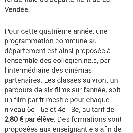
Vendée.
Pour cette quatrième année, une
programmation commune au
département est ainsi proposée à
l'ensemble des collégien.ne.s, par
l'intermédiaire des cinémas
partenaires. Les classes suivront un
parcours de six films sur l'année, soit
un film par trimestre pour chaque
niveau 6e - 5e et 4e - 3e, au tarif de
2,80 € par élève
. Des formations sont
proposées aux enseignant.e.s afin de