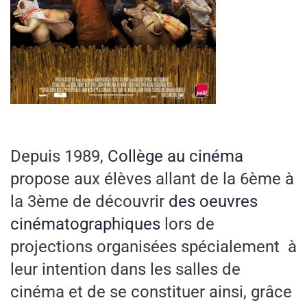
Depuis 1989,
Collège au cinéma
propose aux élèves allant de la 6ème à
la 3ème de découvrir
des oeuvres
cinématographiques
lors de
projections organisées spécialement à
leur intention dans les salles de
cinéma et de se constituer ainsi, grâce