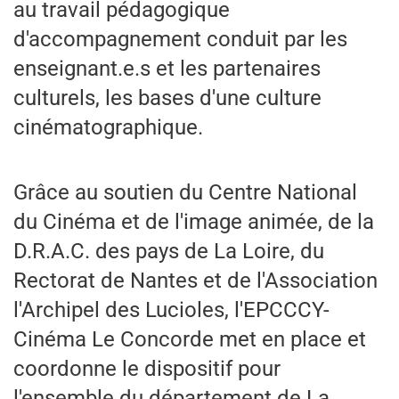
au travail pédagogique
d'accompagnement conduit par les
enseignant.e.s et les partenaires
culturels, les bases d'une culture
cinématographique.
Grâce au soutien du Centre National
du Cinéma et de l'image animée, de la
D.R.A.C. des pays de La Loire, du
Rectorat de Nantes et de l'Association
l'Archipel des Lucioles, l'EPCCCY-
Cinéma Le Concorde met en place et
coordonne le dispositif pour
l'ensemble du département de La