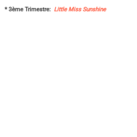
* 3ème Trimestre:
Little Miss Sunshine