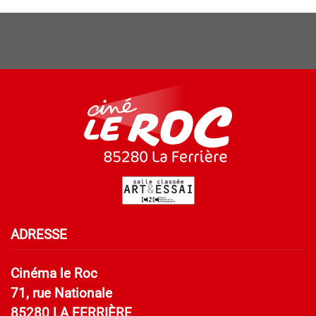
ADRESSE
Cinéma le Roc
71, rue Nationale
85280 LA FERRIÈRE